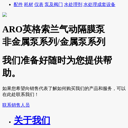
配件
耗材
仪表
泵及阀门
水处理剂
水处理成套设备
ARO英格索兰气动隔膜泵
非金属泵系列/金属泵系列
我们准备好随时为您提供帮
助。
如果您希望向销售代表了解如何购买我们的产品和服务，可以
在此处联系我们！
联系销售人员
关于我们