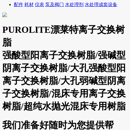
配件
耗材
仪表
泵及阀门
水处理剂
水处理成套设备
PUROLITE漂莱特离子交换树
脂
强酸型阳离子交换树脂/强碱型
阴离子交换树脂/大孔强酸型阳
离子交换树脂/大孔弱碱型阴离
子交换树脂/混床专用离子交换
树脂/超纯水抛光混床专用树脂
我们准备好随时为您提供帮