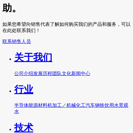
助。
如果您希望向销售代表了解如何购买我们的产品和服务，可以
在此处联系我们！
联系销售人员
关于我们
公司介绍
发展历程
团队文化
新闻中心
行业
半导体
能源
材料
机加工／机械
化工
汽车
钢铁
饮用水
景观
水
技术